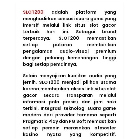
SLOT200
adalah platform yang
menghadirkan sensasi suara game yang
imersif melalui link situs slot gacor
terbaik hari ini. Sebagai brand
terpercaya, SLOT200 memastikan
setiap putaran memberikan
pengalaman audio-visual premium
dengan peluang kemenangan tinggi
bagi setiap pemainnya.
Selain menyajikan kualitas audio yang
jernih, SLOT200 menjadi pilihan utama
karena memberikan akses link situs slot
gacor secara transparan melalui
informasi pola presisi dan jam hoki
terkini. Integrasi teknologi suara game
modern dari provider ternama seperti
Pragmatic Play dan PG Soft memastikan
setiap pemain merasakan atmosfer
kasino nyata yang kompetitif.