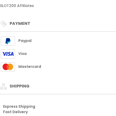
komunitas slot gacor indonesia resmi
SLOT200 Affiliates
strategi slot online cepat jackpot
situs slot gacor pragmatic play
PAYMENT
update slot online pg soft
daftar slot gacor mahjong ways
Paypal
link slot online gampang jackpot
situs slot gacor gates olympus
Visa
koleksi slot online grafik hd
Mastercard
metode deposit slot online lengkap
keamanan data slot online terjamin
SHIPPING
pelayanan slot gacor responsif cepat
pengalaman main slot online premium
Express Shipping
Fast Delivery