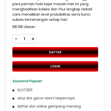
para pemain hobi kejar maxwin hari ini yang
menghadirkan koleksi dan fitur lengkap terkait
cara menaikkan level probabilitas serta kunci
sukses kemenangan setiap hari.
88.138 Ulasan
-
+
DAFTAR
LOGIN
Keyword Populer
SLOT200
situs slot gacor resmi terpercaya
daftar slot online gampang menang