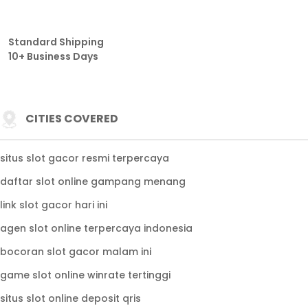
Standard Shipping
10+ Business Days
CITIES COVERED
situs slot gacor resmi terpercaya
daftar slot online gampang menang
link slot gacor hari ini
agen slot online terpercaya indonesia
bocoran slot gacor malam ini
game slot online winrate tertinggi
situs slot online deposit qris